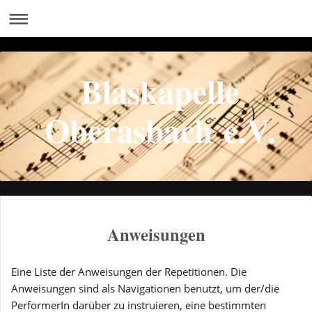
Blaskapelle
Oberasbach e.V.
Anweisungen
Eine Liste der Anweisungen der Repetitionen. Die
Anweisungen sind als Navigationen benutzt, um der/die
PerformerIn darüber zu instruieren, eine bestimmten