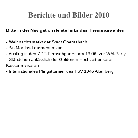
Berichte und Bilder 2010
Bitte in der Navigationsleiste links das Thema anwählen
- Weihnachtsmarkt der Stadt Oberasbach
- St.-Martins-Laternenumzug
- Ausflug in den ZDF-Fernsehgarten am 13.06. zur WM-Party
- Ständchen anlässlich der Goldenen Hochzeit unserer
Kassenrevisoren
- Internationales Pfingstturnier des TSV 1946 Altenberg