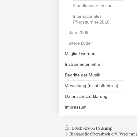
Standkonzert im Juni
Internationales
Pfingstturnier 2010
Jahr 2009
ältere Bilder
Mitglied werden
Instrumentenlehre
Begriffe der Musik
Verwaltung (nicht öffentlich)
Datenschutzerklärung
Impressum
Druckversion
|
Sitemap
© Blaskapelle Oberasbach e.V. Vereinsre