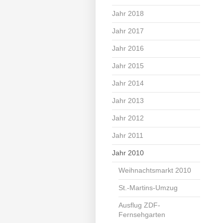
Jahr 2018
Jahr 2017
Jahr 2016
Jahr 2015
Jahr 2014
Jahr 2013
Jahr 2012
Jahr 2011
Jahr 2010
Weihnachtsmarkt 2010
St.-Martins-Umzug
Ausflug ZDF-
Fernsehgarten