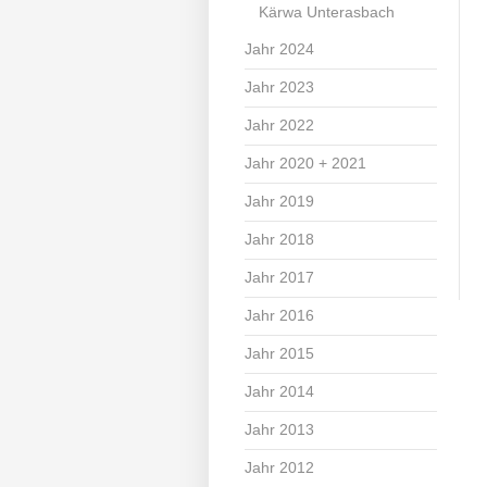
Kärwa Unterasbach
Jahr 2024
Jahr 2023
Jahr 2022
Jahr 2020 + 2021
Jahr 2019
Jahr 2018
Jahr 2017
Jahr 2016
Jahr 2015
Jahr 2014
Jahr 2013
Jahr 2012