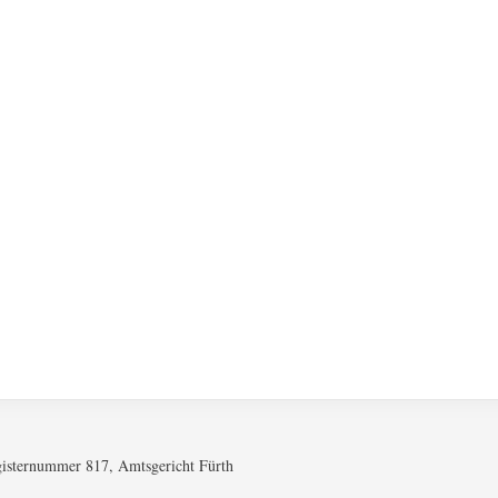
gisternummer 817, Amtsgericht Fürth