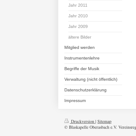
Jahr 2011
Jahr 2010
Jahr 2009
ältere Bilder
Mitglied werden
Instrumentenlehre
Begriffe der Musik
Verwaltung (nicht öffentlich)
Datenschutzerklärung
Impressum
Druckversion
|
Sitemap
© Blaskapelle Oberasbach e.V. Vereinsre