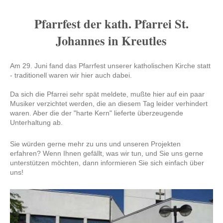
Pfarrfest der kath. Pfarrei St.
Johannes in Kreutles
Am 29. Juni fand das Pfarrfest unserer katholischen Kirche statt
- traditionell waren wir hier auch dabei.
Da sich die Pfarrei sehr spät meldete, mußte hier auf ein paar
Musiker verzichtet werden, die an diesem Tag leider verhindert
waren. Aber die der "harte Kern" lieferte überzeugende
Unterhaltung ab.
Sie würden gerne mehr zu uns und unseren Projekten
erfahren? Wenn Ihnen gefällt, was wir tun, und Sie uns gerne
unterstützen möchten, dann informieren Sie sich einfach über
uns!